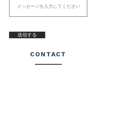
送信する
CONTACT